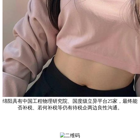
绵阳具有中国工程物理研究院、国度级立异平台25家，最终能
否补税、若何补税等仍有待税企两边良性沟通。