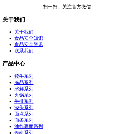
扫一扫，关注官方微信
关于我们
关于我们
食品安全知识
食品安全资讯
联系我们
产品中心
犊牛系列
冻品系列
冰鲜系列
火锅系列
牛排系列
浇头系列
面点系列
面条系列
油炸裹面系列
酱卤系列