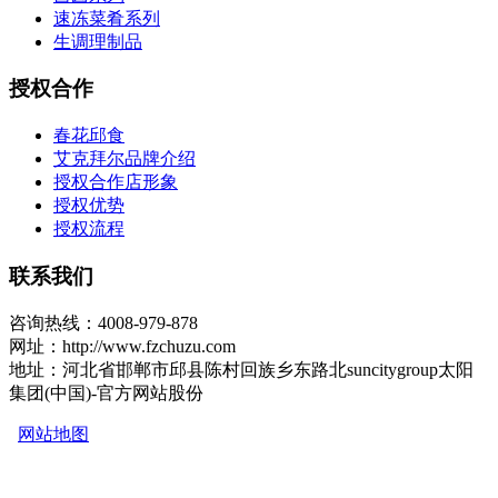
速冻菜肴系列
生调理制品
授权合作
春花邱食
艾克拜尔品牌介绍
授权合作店形象
授权优势
授权流程
联系我们
咨询热线：4008-979-878
网址：http://www.fzchuzu.com
地址：河北省邯郸市邱县陈村回族乡东路北suncitygroup太阳
集团(中国)-官方网站股份
网站地图