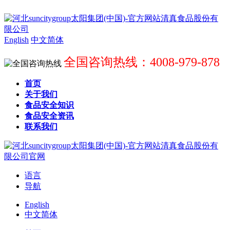
English
中文简体
全国咨询热线：4008-979-878
首页
关于我们
食品安全知识
食品安全资讯
联系我们
语言
导航
English
中文简体