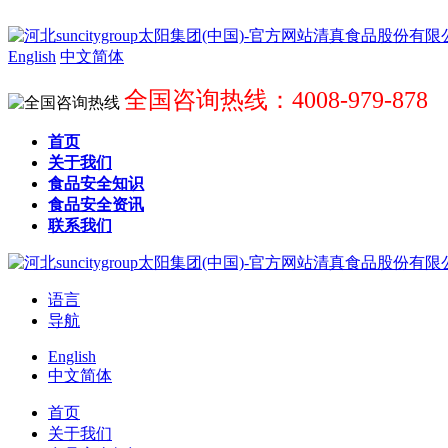
English
中文简体
全国咨询热线：4008-979-878
首页
关于我们
食品安全知识
食品安全资讯
联系我们
语言
导航
English
中文简体
首页
关于我们