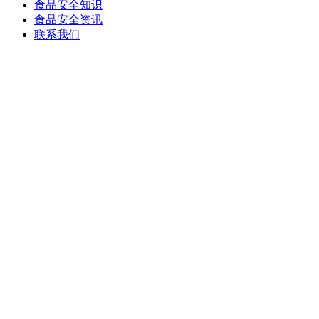
食品安全知识
食品安全资讯
联系我们