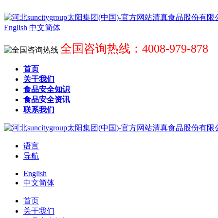
English
中文简体
全国咨询热线：4008-979-878
首页
关于我们
食品安全知识
食品安全资讯
联系我们
语言
导航
English
中文简体
首页
关于我们