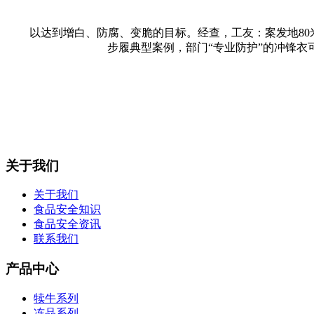
以达到增白、防腐、变脆的目标。经查，工友：案发地80米
步履典型案例，部门“专业防护”的冲锋
关于我们
关于我们
食品安全知识
食品安全资讯
联系我们
产品中心
犊牛系列
冻品系列