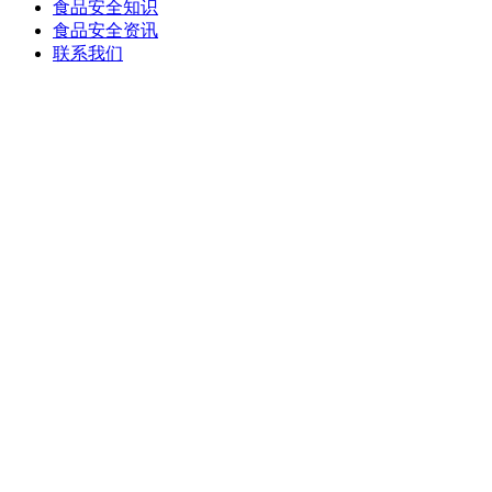
食品安全知识
食品安全资讯
联系我们