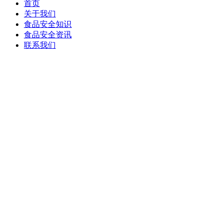
首页
关于我们
食品安全知识
食品安全资讯
联系我们