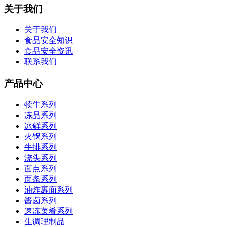
关于我们
关于我们
食品安全知识
食品安全资讯
联系我们
产品中心
犊牛系列
冻品系列
冰鲜系列
火锅系列
牛排系列
浇头系列
面点系列
面条系列
油炸裹面系列
酱卤系列
速冻菜肴系列
生调理制品