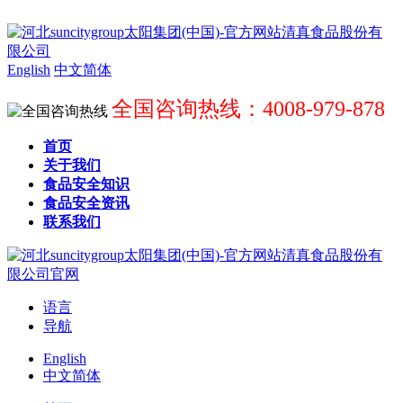
English
中文简体
全国咨询热线：4008-979-878
首页
关于我们
食品安全知识
食品安全资讯
联系我们
语言
导航
English
中文简体