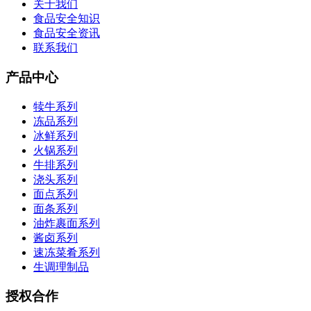
关于我们
食品安全知识
食品安全资讯
联系我们
产品中心
犊牛系列
冻品系列
冰鲜系列
火锅系列
牛排系列
浇头系列
面点系列
面条系列
油炸裹面系列
酱卤系列
速冻菜肴系列
生调理制品
授权合作