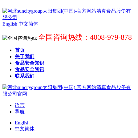
English
中文简体
全国咨询热线：4008-979-878
首页
关于我们
食品安全知识
食品安全资讯
联系我们
语言
导航
English
中文简体