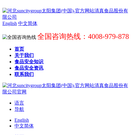
English
中文简体
全国咨询热线：4008-979-878
首页
关于我们
食品安全知识
食品安全资讯
联系我们
语言
导航
English
中文简体