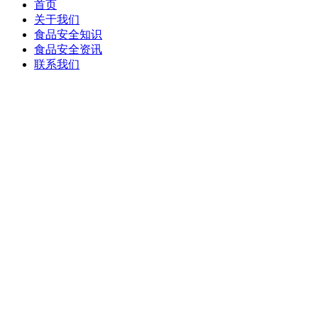
首页
关于我们
食品安全知识
食品安全资讯
联系我们