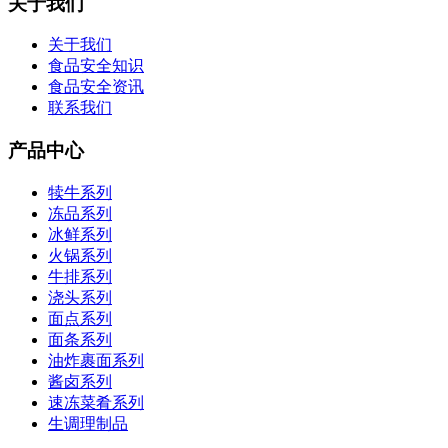
关于我们
关于我们
食品安全知识
食品安全资讯
联系我们
产品中心
犊牛系列
冻品系列
冰鲜系列
火锅系列
牛排系列
浇头系列
面点系列
面条系列
油炸裹面系列
酱卤系列
速冻菜肴系列
生调理制品