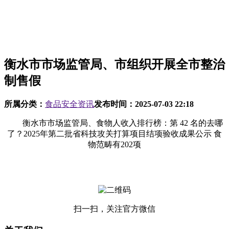
衡水市市场监管局、市组织开展全市整治
制售假
所属分类：
食品安全资讯
发布时间：
2025-07-03 22:18
衡水市市场监管局、食物人收入排行榜：第 42 名的去哪
了？2025年第二批省科技攻关打算项目结项验收成果公示 食
物范畴有202项
扫一扫，关注官方微信