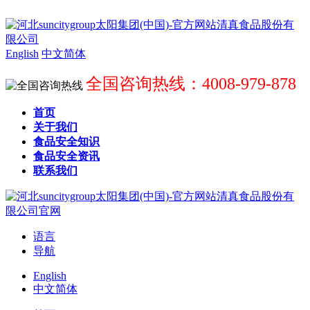
English
中文简体
全国咨询热线：4008-979-878
首页
关于我们
食品安全知识
食品安全资讯
联系我们
语言
导航
English
中文简体