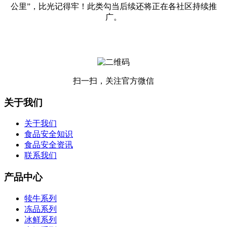
公里”，比光记得牢！此类勾当后续还将正在各社区持续推
广。
扫一扫，关注官方微信
关于我们
关于我们
食品安全知识
食品安全资讯
联系我们
产品中心
犊牛系列
冻品系列
冰鲜系列