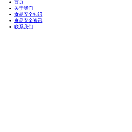
首页
关于我们
食品安全知识
食品安全资讯
联系我们