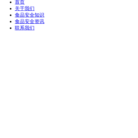
首页
关于我们
食品安全知识
食品安全资讯
联系我们