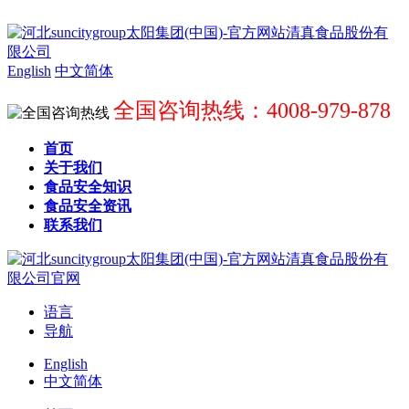
English
中文简体
全国咨询热线：4008-979-878
首页
关于我们
食品安全知识
食品安全资讯
联系我们
语言
导航
English
中文简体