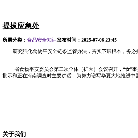
提拔应急处
所属分类：
食品安全知识
发布时间：
2025-07-06 23:45
研究强化食物平安全链条监管办法，夯实下层根本，务必把“
省食物平安委员会第二次全体（扩大）会议召开，“食”事办
批示和正在河南调查时主要讲话，为努力谱写华夏大地推进中
关于我们