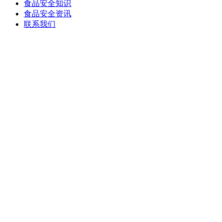
食品安全知识
食品安全资讯
联系我们