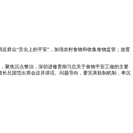
近群众“舌尖上的平安”，加强农村食物和收集食物监管；放置
日，聚焦沉点整治，深切进修贯彻习总关于食物平安工做的主要
省长吕国范出席会议并讲话。问题导向，要完美轨制机制，卑沉